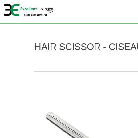
HAIR SCISSOR - CISE