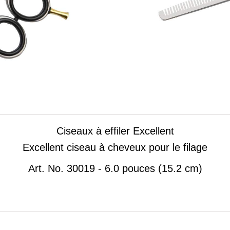
Ciseaux à effiler Excellent
Excellent ciseau à cheveux pour le filage
Art.
No. 30019 - 6.0 pouces (15.2 cm)