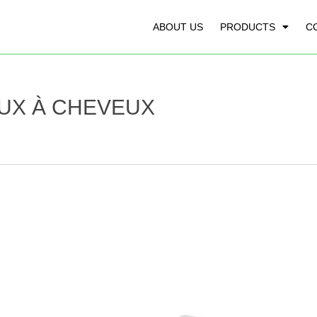
ABOUT US
PRODUCTS
C
AUX À CHEVEUX