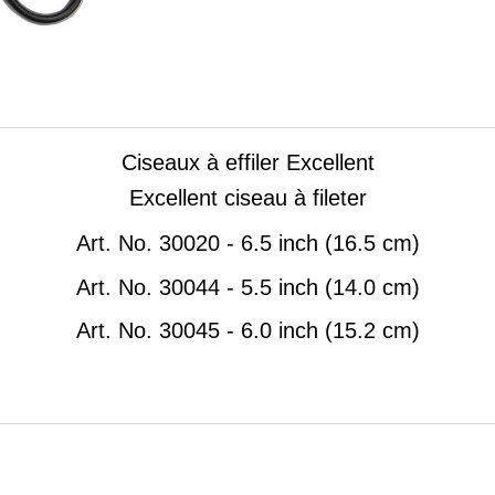
Ciseaux à effiler Excellent
Excellent ciseau à fileter
Art.
No. 30020 - 6.5 inch (16.5 cm)
Art.
No. 30044 - 5.5 inch (14.0 cm)
Art.
No. 30045 - 6.0 inch (15.2 cm)