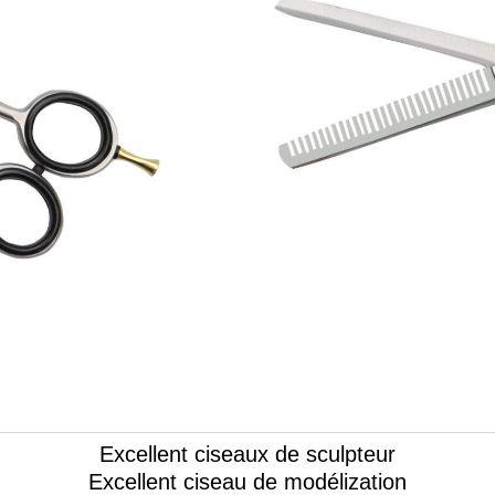
Excellent ciseaux de sculpteur
Excellent ciseau de modélization