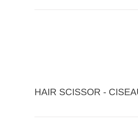
HAIR SCISSOR - CISE