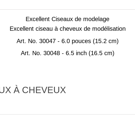
Excellent Ciseaux de modelage
Excellent ciseau à cheveux de modélisation
Art.
No. 30047 - 6.0 pouces (15.2 cm)
Art.
No. 30048 - 6.5 inch (16.5 cm)
AUX À CHEVEUX