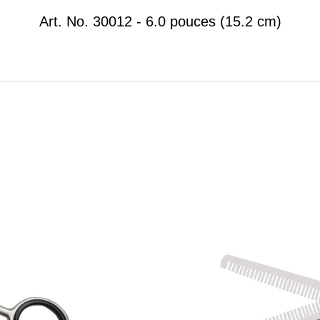
Art.
No. 30012 - 6.0 pouces (15.2 cm)