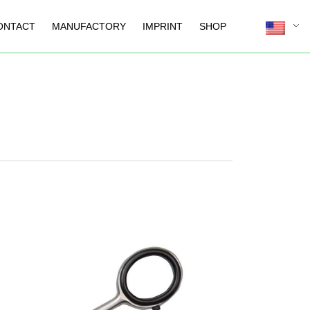
ONTACT
MANUFACTORY
IMPRINT
SHOP