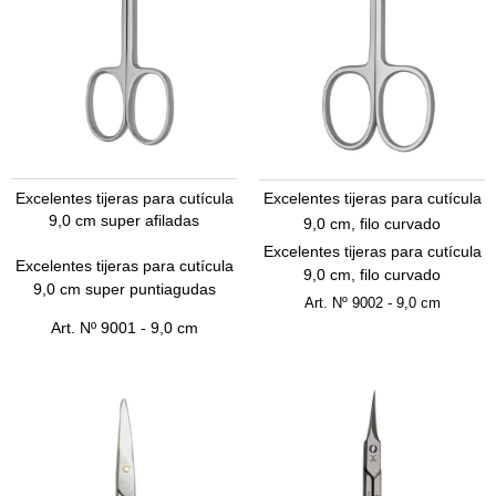
Excelentes tijeras para cutícula
Excelentes tijeras para cutícula
9,0 cm super afiladas
9,0 cm, filo curvado
Excelentes tijeras para cutícula
Excelentes tijeras para cutícula
9,0 cm, filo curvado
9,0 cm super puntiagudas
Art.
Nº 9002 - 9,0 cm
Art.
Nº 9001 - 9,0 cm