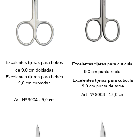
Excelentes tijeras para bebés
Excelentes tijeras para cutícula
de 9,0 cm dobladas
9,0 cm punta recta
Excelentes tijeras para bebés
Excelentes tijeras para cutícula
9,0 cm curvadas
9,0 cm punta de torre
Art.
Nº 9003 - 12,0 cm
Art.
Nº 9004 - 9,0 cm