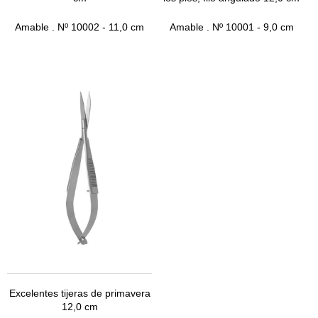
Amable
.
Nº 10002
- 11,0 cm
Amable
.
Nº 10001
- 9,0 cm
Excelentes tijeras de primavera
12,0 cm