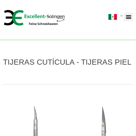
TIJERAS CUTÍCULA - TIJERAS PIEL