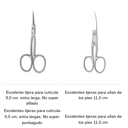
Excelente tijera para cutícula
Excelentes tijeras para uñas de
9,0 cm, extra larga, filo super
los pies 11,0 cm
afilado
Excelentes tijeras para cutícula
Excelentes tijeras para uñas de
9,0 cm, extra largas, filo super
los pies 11,0 cm
puntiagudo