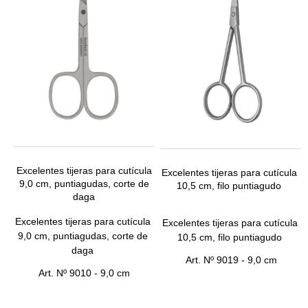
Excelentes tijeras para cutícula
Excelentes tijeras para cutícula
9,0 cm, puntiagudas, corte de
10,5 cm, filo puntiagudo
daga
Excelentes tijeras para cutícula
Excelentes tijeras para cutícula
9,0 cm, puntiagudas, corte de
10,5 cm, filo puntiagudo
daga
Art.
Nº 9019 - 9,0 cm
Art.
Nº 9010 - 9,0 cm