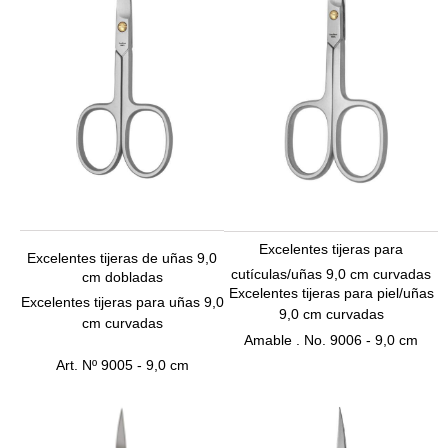
Excelentes tijeras para
Excelentes tijeras de uñas 9,0
cutículas/uñas 9,0 cm curvadas
cm dobladas
Excelentes tijeras para piel/uñas
Excelentes tijeras para uñas 9,0
9,0 cm curvadas
cm curvadas
Amable
.
No. 9
006 - 9,0 cm
Art.
Nº 9005 - 9,0 cm