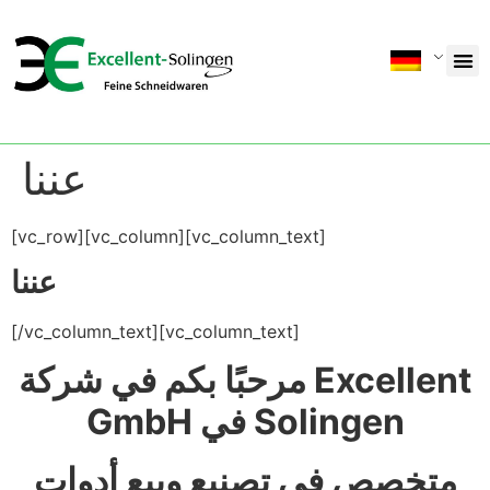
عننا
[vc_row][vc_column][vc_column_text]
عننا
[/vc_column_text][vc_column_text]
مرحبًا بكم في شركة Excellent
GmbH في Solingen
متخصص في تصنيع وبيع أدوات