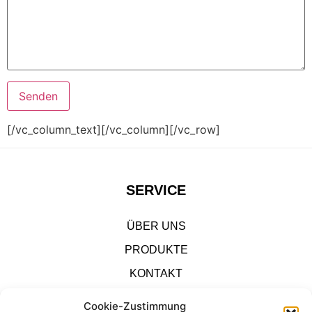
[/vc_column_text][/vc_column][/vc_row]
SERVICE
ÜBER UNS
PRODUKTE
KONTAKT
IMPRESSUM
Cookie-Zustimmung