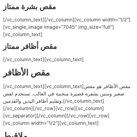
مقص بشرة ممتاز
[/vc_column_text][/vc_column][vc_column width=“1/2″]
[vc_single_image image=“7045″ img_size=“full“]
[vc_column_text]
مقص أظافر ممتاز
[/vc_column_text][vc_column_text]
مقص الأظافر
[/vc_column_text][vc_column_text]مقص الأظافر هو مقص
صغير ومتين بشفرة قصيرة منحنية في الغالب. تستخدم لقص
وتقليم أظافر اليدين والقدمين.[/vc_column_text]
[/vc_column][/vc_row][vc_row][vc_column]
[vc_separator][/vc_column][/vc_row][vc_row]
[vc_column width=“1/2″][vc_column_text]
ملاقيط