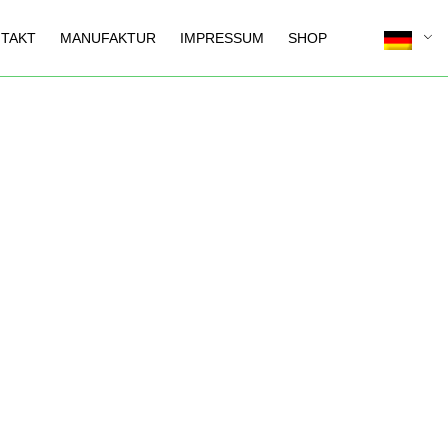
TAKT
MANUFAKTUR
IMPRESSUM
SHOP