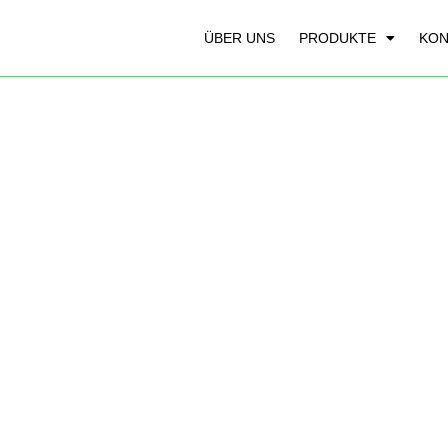
ÜBER UNS
PRODUKTE
KON