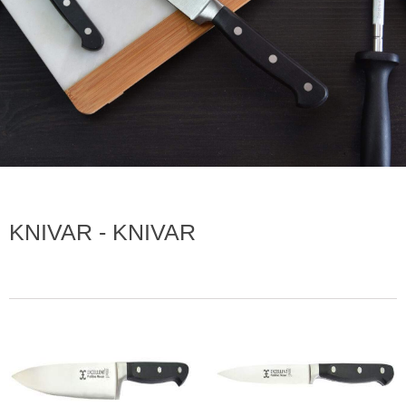
KNIVAR - KNIVAR