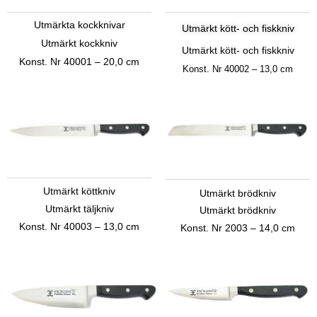
Utmärkta kockknivar
Utmärkt kött- och fiskkniv
Utmärkt kockkniv
Utmärkt kött- och fiskkniv
Konst.
Nr 40001 – 20,0 cm
Konst.
Nr 40002 – 13,0 cm
Utmärkt köttkniv
Utmärkt brödkniv
Utmärkt täljkniv
Utmärkt brödkniv
Konst.
Nr 40003 – 13,0 cm
Konst.
Nr 2003 – 14,0 cm