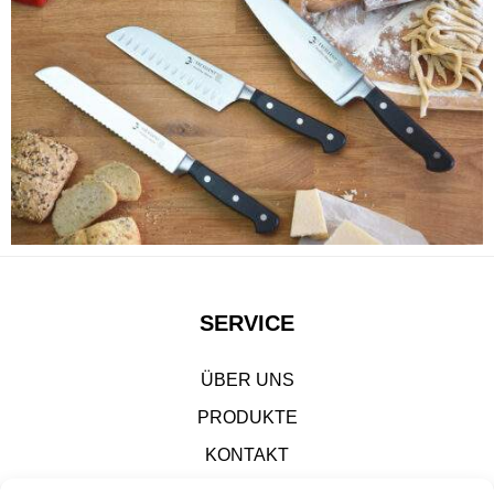
SERVICE
ÜBER UNS
PRODUKTE
KONTAKT
IMPRESSUM