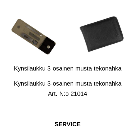
Kynsilaukku 3-osainen musta tekonahka
Kynsilaukku 3-osainen musta tekonahka
Art.
N:o 21014
SERVICE