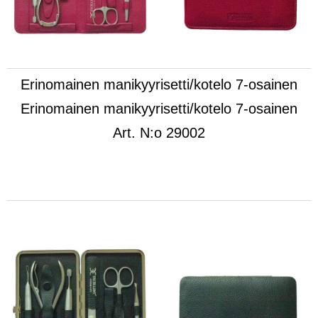
Erinomainen manikyyrisetti/kotelo 7-osainen
Erinomainen manikyyrisetti/kotelo 7-osainen
Art.
N:o 29002