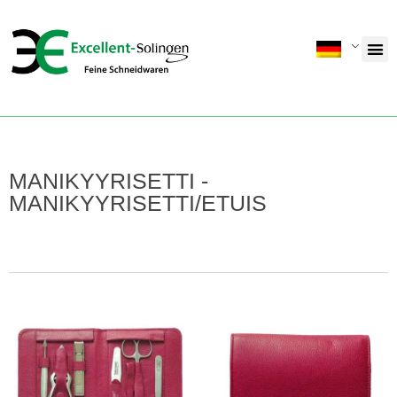
MANIKYYRISETTI -
MANIKYYRISETTI/ETUIS