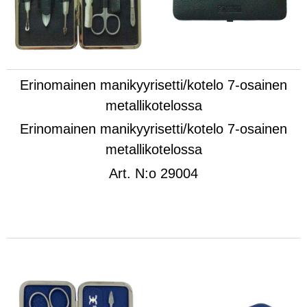
Erinomainen manikyyrisetti/kotelo 7-osainen
metallikotelossa
Erinomainen manikyyrisetti/kotelo 7-osainen
metallikotelossa
Art.
N:o 29004