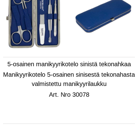
5-osainen manikyyrikotelo sinistä tekonahkaa
Manikyyrikotelo 5-osainen sinisestä tekonahasta
valmistettu manikyyrilaukku
Art.
Nro 30078