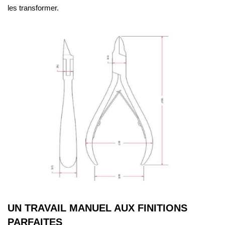
les transformer.
UN TRAVAIL MANUEL AUX FINITIONS
PARFAITES