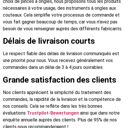
choix de pinces à ongles, nous proposons tous les produits
nécessaires à votre usage, des instruments à ongles aux
couteaux. Cela simplifie votre processus de commande et
vous fait gagner beaucoup de temps, car vous n’avez pas
besoin de vous renseigner auprès des différents fabricants.
Délais de livraison courts
Le respect fiable des délais de livraison communiqués est
une priorité pour nous. Vous recevez généralement vos
commandes dans un délai de 3 à 4 jours ouvrables.
Grande satisfaction des clients
Nos clients apprécient la simplicité du traitement des
commandes, la rapidité de la livraison et la compétence de
nos conseils. Cela se reflète dans les très bonnes
évaluations
Trustpilot-Bewertungen
ainsi que dans notre
enquête annuelle auprès des clients. Plus de 95% de nos
clients nous recommanderaient !