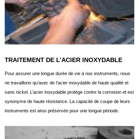
TRAITEMENT DE L'ACIER INOXYDABLE
Pour assurer une longue durée de vie à nos instruments, nous
ne travaillons qu’avec de l’acier inoxydable de haute qualité et
sans nickel. L’acier inoxydable protège contre la corrosion et est
synonyme de haute résistance. La capacité de coupe de leurs
instruments est ainsi préservée pour une longue période.