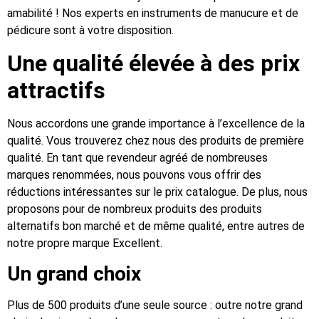
amabilité ! Nos experts en instruments de manucure et de
pédicure sont à votre disposition.
Une qualité élevée à des prix
attractifs
Nous accordons une grande importance à l’excellence de la
qualité. Vous trouverez chez nous des produits de première
qualité. En tant que revendeur agréé de nombreuses
marques renommées, nous pouvons vous offrir des
réductions intéressantes sur le prix catalogue. De plus, nous
proposons pour de nombreux produits des produits
alternatifs bon marché et de même qualité, entre autres de
notre propre marque Excellent.
Un grand choix
Plus de 500 produits d’une seule source : outre notre grand