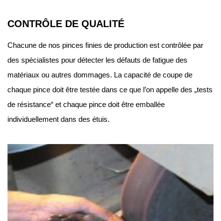
CONTRÔLE DE QUALITÉ
Chacune de nos pinces finies de production est contrôlée par
des spécialistes pour détecter les défauts de fatigue des
matériaux ou autres dommages. La capacité de coupe de
chaque pince doit être testée dans ce que l’on appelle des „tests
de résistance“ et chaque pince doit être emballée
individuellement dans des étuis.