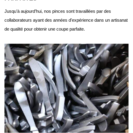
Jusqu’à aujourd’hui, nos pinces sont travaillées par des
collaborateurs ayant des années d’expérience dans un artisanat
de qualité pour obtenir une coupe parfaite.