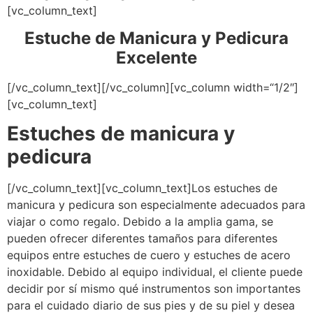
[vc_column_text]
Estuche de Manicura y Pedicura
Excelente
[/vc_column_text][/vc_column][vc_column width=“1/2″]
[vc_column_text]
Estuches de manicura y
pedicura
[/vc_column_text][vc_column_text]Los estuches de
manicura y pedicura son especialmente adecuados para
viajar o como regalo. Debido a la amplia gama, se
pueden ofrecer diferentes tamaños para diferentes
equipos entre estuches de cuero y estuches de acero
inoxidable. Debido al equipo individual, el cliente puede
decidir por sí mismo qué instrumentos son importantes
para el cuidado diario de sus pies y de su piel y desea