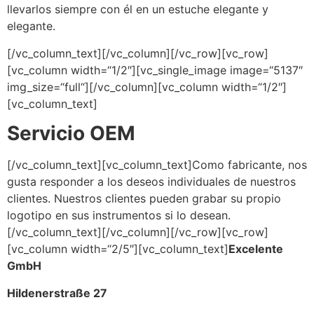
llevarlos siempre con él en un estuche elegante y
elegante.
[/vc_column_text][/vc_column][/vc_row][vc_row]
[vc_column width=“1/2″][vc_single_image image=“5137″
img_size=“full“][/vc_column][vc_column width=“1/2″]
[vc_column_text]
Servicio OEM
[/vc_column_text][vc_column_text]Como fabricante, nos
gusta responder a los deseos individuales de nuestros
clientes. Nuestros clientes pueden grabar su propio
logotipo en sus instrumentos si lo desean.
[/vc_column_text][/vc_column][/vc_row][vc_row]
[vc_column width=“2/5″][vc_column_text]
Excelente
GmbH
Hildenerstraße 27