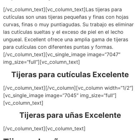
[/vc_column_text][vc_column_text]Las tijeras para
cutículas son unas tijeras pequeñas y finas con hojas
curvas, finas o muy puntiagudas. Su trabajo es eliminar
las cutículas sueltas y el exceso de piel en el lecho
ungueal. Excellent ofrece una amplia gama de tijeras
para cutículas con diferentes puntas y formas.
[/vc_column_text][vc_single_image image=“7047″
img_size=“full“][vc_column_text]
Tijeras para cutículas Excelente
[/vc_column_text][/vc_column][vc_column width=“1/2″]
[vc_single_image image=“7045″ img_size=“full“]
[vc_column_text]
Tijeras para uñas Excelente
[/vc_column_text][vc_column_text]