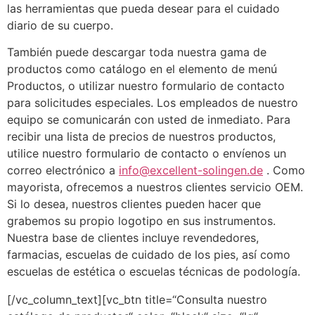
las herramientas que pueda desear para el cuidado
diario de su cuerpo.
También puede descargar toda nuestra gama de
productos como catálogo en el elemento de menú
Productos, o utilizar nuestro formulario de contacto
para solicitudes especiales. Los empleados de nuestro
equipo se comunicarán con usted de inmediato. Para
recibir una lista de precios de nuestros productos,
utilice nuestro formulario de contacto o envíenos un
correo electrónico a
info@excellent-solingen.de
. Como
mayorista, ofrecemos a nuestros clientes servicio OEM.
Si lo desea, nuestros clientes pueden hacer que
grabemos su propio logotipo en sus instrumentos.
Nuestra base de clientes incluye revendedores,
farmacias, escuelas de cuidado de los pies, así como
escuelas de estética o escuelas técnicas de podología.
[/vc_column_text][vc_btn title=“Consulta nuestro