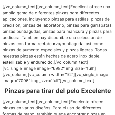
[/vc_column_text][vc_column_text]Excellent ofrece una
amplia gama de diferentes pinzas para diferentes
aplicaciones, incluyendo pinzas para astillas, pinzas de
precisión, pinzas de laboratorio, pinzas para garrapatas,
pinzas puntiagudas, pinzas para manicura y pinzas para
pedicura. También hay disponible una selección de
pinzas con forma recta/curva/puntiaguda, así como
pinzas de aumento especiales y pinzas ligeras. Todas
nuestras pinzas están hechas de acero inoxidable,
esterilizable y endurecido.[/vc_column_text]
[vc_single_image image=“6982″ img_size=“full“]
[/vc_column][vc_column width=“1/2″][vc_single_image
image=“7006″ img_size=“full“][vc_column_text]
Pinzas para tirar del pelo Excelente
[/vc_column_text][vc_column_text]Excelente ofrece
pinzas en varios diseños. Para el uso de diferentes
formas de mano, también puede encontrar pinzas en