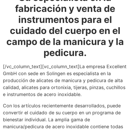
fabricación y venta de
instrumentos para el
cuidado del cuerpo en el
campo de la
manicura y la
pedicura.
[/vc_column_text][vc_column_text]La empresa Excellent
GmbH con sede en Solingen es especialista en la
producción de alicates de manicura y pedicura de alta
calidad, alicates para ortonixia, tijeras, pinzas, cuchillos
e instrumentos de acero inoxidable.
Con los artículos recientemente desarrollados, puede
convertir el cuidado de su cuerpo en un programa de
bienestar individual. La amplia gama de
manicura/pedicura de acero inoxidable contiene todas