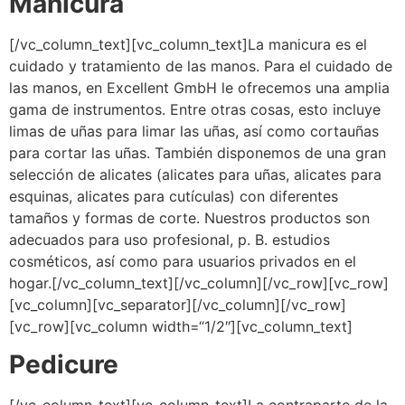
Manicura
[/vc_column_text][vc_column_text]La manicura es el
cuidado y tratamiento de las manos. Para el cuidado de
las manos, en Excellent GmbH le ofrecemos una amplia
gama de instrumentos. Entre otras cosas, esto incluye
limas de uñas para limar las uñas, así como cortauñas
para cortar las uñas. También disponemos de una gran
selección de alicates (alicates para uñas, alicates para
esquinas, alicates para cutículas) con diferentes
tamaños y formas de corte. Nuestros productos son
adecuados para uso profesional, p. B. estudios
cosméticos, así como para usuarios privados en el
hogar.[/vc_column_text][/vc_column][/vc_row][vc_row]
[vc_column][vc_separator][/vc_column][/vc_row]
[vc_row][vc_column width=“1/2″][vc_column_text]
Pedicure