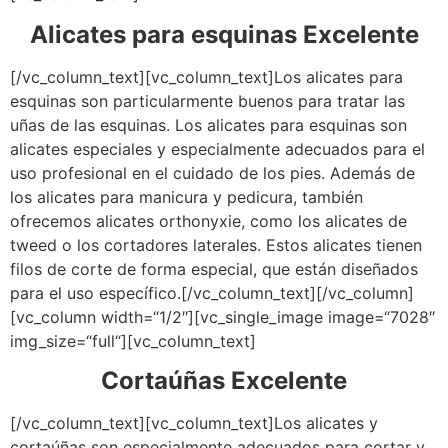
Alicates para esquinas Excelente
[/vc_column_text][vc_column_text]Los alicates para
esquinas son particularmente buenos para tratar las
uñas de las esquinas. Los alicates para esquinas son
alicates especiales y especialmente adecuados para el
uso profesional en el cuidado de los pies. Además de
los alicates para manicura y pedicura, también
ofrecemos alicates orthonyxie, como los alicates de
tweed o los cortadores laterales. Estos alicates tienen
filos de corte de forma especial, que están diseñados
para el uso específico.[/vc_column_text][/vc_column]
[vc_column width=“1/2″][vc_single_image image=“7028″
img_size=“full“][vc_column_text]
Cortaúñas Excelente
[/vc_column_text][vc_column_text]Los alicates y
cortaúñas son especialmente adecuados para cortar y