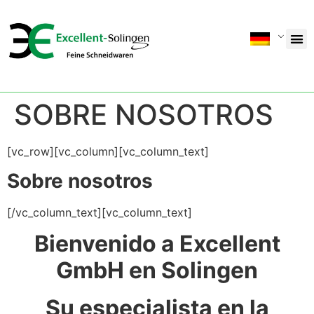
SOBRE NOSOTROS
[vc_row][vc_column][vc_column_text]
Sobre nosotros
[/vc_column_text][vc_column_text]
Bienvenido a Excellent
GmbH en Solingen
Su especialista en la