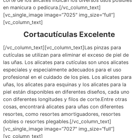
en manicura o pedicura.[/vc_column_text]
[vc_single_image image=“7025″ img_size=“full“]
[vc_column_text]
Cortacutículas Excelente
[/vc_column_text][vc_column_text]Las pinzas para
cutículas se utilizan para eliminar el exceso de piel de
las uñas. Los alicates para cutículas son unos alicates
especiales y especialmente adecuados para el uso
profesional en el cuidado de los pies. Los alicates para
uñas, los alicates para esquinas y los alicates para la
piel están disponibles en diferentes diseños, cada uno
con diferentes longitudes y filos de corte.Entre otras
cosas, encontrará alicates para uñas con diferentes
resortes, como resortes amortiguadores, resortes
dobles o resortes plegables.[/vc_column_text]
[vc_single_image image=“7027″ img_size=“full“]
[vc_column_text]